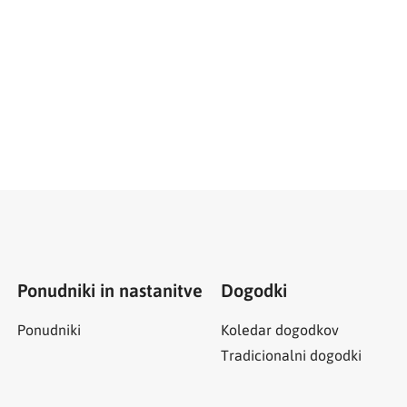
Ponudniki in nastanitve
Dogodki
Ponudniki
Koledar dogodkov
Tradicionalni dogodki