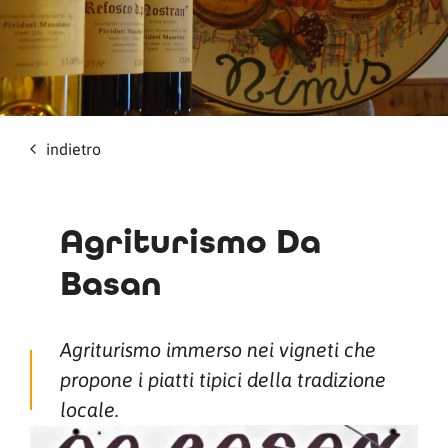
indietro
Agriturismo Da
Basan
Agriturismo immerso nei vigneti che
propone i piatti tipici della tradizione
locale.