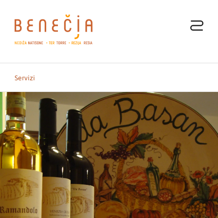
Servizi