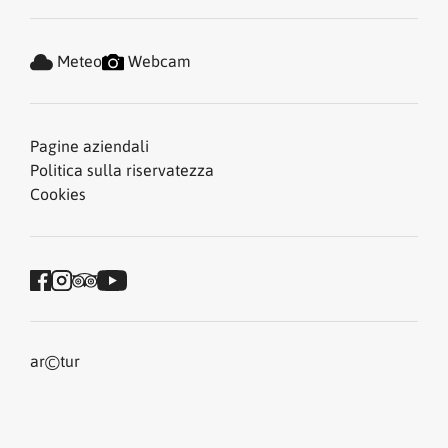
Meteo
Webcam
Pagine aziendali
Politica sulla riservatezza
Cookies
©
ar
tur