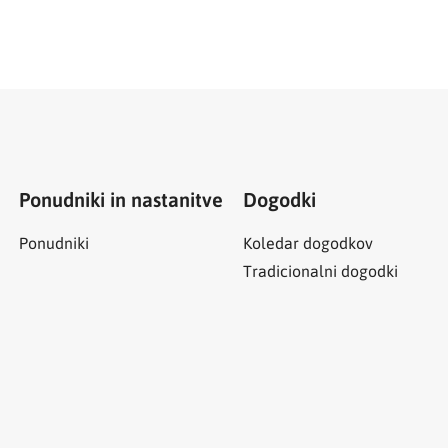
Ponudniki in nastanitve
Dogodki
Ponudniki
Koledar dogodkov
Tradicionalni dogodki