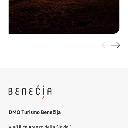
DMO Turismo Benečija
Via/Ulica Arengo della Slavia 1