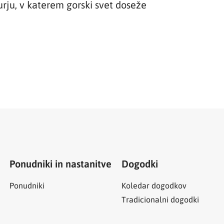
rju, v katerem gorski svet doseže
Ponudniki in nastanitve
Dogodki
Ponudniki
Koledar dogodkov
Tradicionalni dogodki