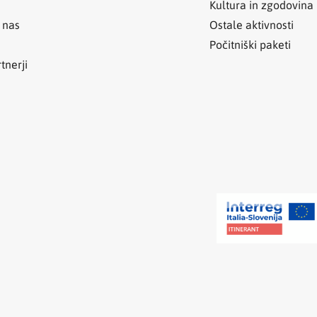
Kultura in zgodovina
 nas
Ostale aktivnosti
Počitniški paketi
tnerji