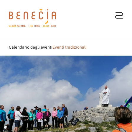
Calendario degli eventi
Eventi tradizionali