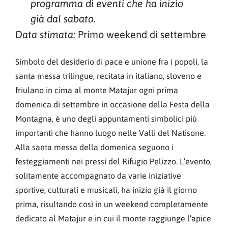
programma di eventi che ha inizio
già dal sabato.
Primo weekend di settembre
Data stimata:
Simbolo del desiderio di pace e unione fra i popoli, la
santa messa trilingue, recitata in italiano, sloveno e
friulano in cima al monte Matajur ogni prima
domenica di settembre in occasione della Festa della
Montagna, è uno degli appuntamenti simbolici più
importanti che hanno luogo nelle Valli del Natisone.
Alla santa messa della domenica seguono i
festeggiamenti nei pressi del Rifugio Pelizzo. L’evento,
solitamente accompagnato da varie iniziative
sportive, culturali e musicali, ha inizio già il giorno
prima, risultando così in un weekend completamente
dedicato al Matajur e in cui il monte raggiunge l’apice