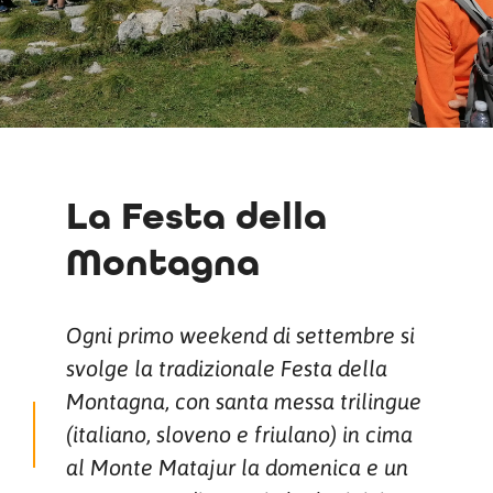
La Festa della
Montagna
Ogni primo weekend di settembre si
svolge la tradizionale Festa della
Montagna, con santa messa trilingue
(italiano, sloveno e friulano) in cima
al Monte Matajur la domenica e un