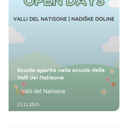
Scuole aperte nelle scuole delle
Valli del Natisone
Valli del Natisone
15.11.2025