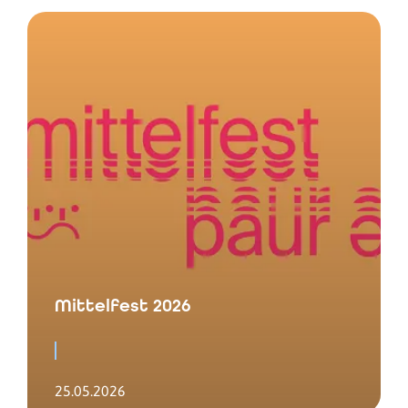
Mittelfest 2026
25.05.2026