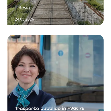
Resia
24.03.2026
Trasporto pubblico in FVG: 76