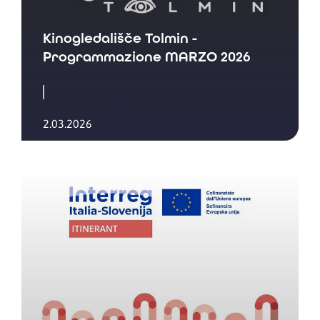
Kinogledališče Tolmin -
Programmazione MARZO 2026
2.03.2026