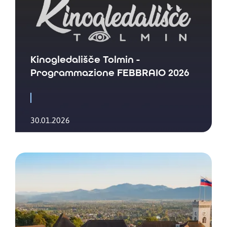
Kinogledališče Tolmin -
Programmazione FEBBRAIO 2026
30.01.2026