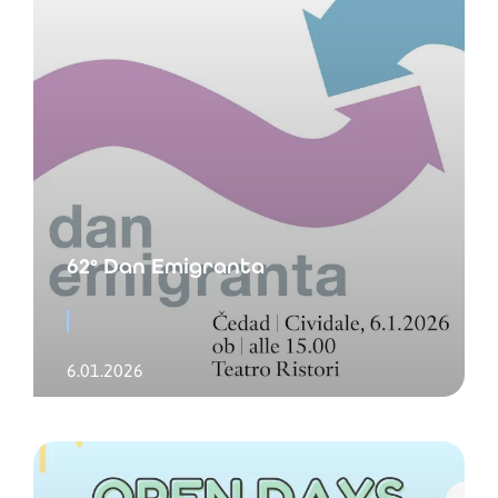
62° Dan Emigranta
6.01.2026