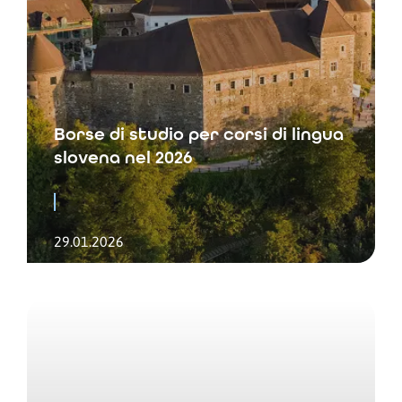
Borse di studio per corsi di lingua
slovena nel 2026
29.01.2026