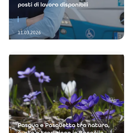
posti di lavoro disponibili
11.03.2026
Pasqua e Pasquetta tra natura,
gusto e tradizione in Benečija