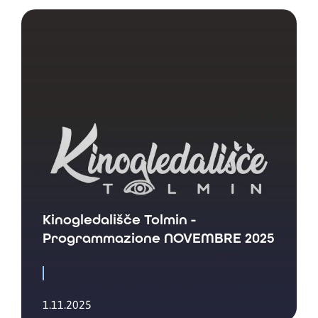
Kinogledališče Tolmin -
Programmazione NOVEMBRE 2025
1.11.2025