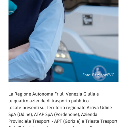
Foto: RegioneFVG
La Regione Autonoma Friuli Venezia Giulia e
le quattro aziende di trasporto pubblico
locale presenti sul territorio regionale Arriva Udine
SpA (Udine), ATAP SpA (Pordenone), Azienda
Provinciale Trasporti - APT (Gorizia) e Trieste Trasporti