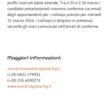
profili ricercati dalle aziende. Tra il 25 e il 30 marzo i
candidati preselezionati ricevono conferma via email
degli appuntamenti per i colloqui previsti per martedì
31 marzo 2026. I colloqui si tengono in presenza
secondo gli orari comunicati nell'email di conferma.
Maggiori informazioni:
servizi.imprese@regione.fvg.it
(+39) 0432 279951
(+39) 335 6590772
www.eventi.regione.fvg.it