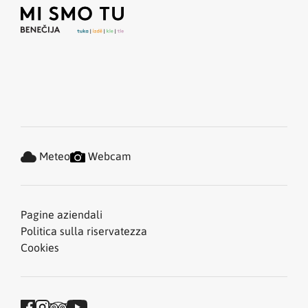
Meteo
Webcam
Pagine aziendali
Politica sulla riservatezza
Cookies