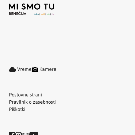
Vreme
Kamere
Poslovne strani
Pravilnik o zasebnosti
Piškotki