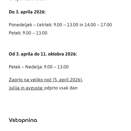
Do 3. aprila 2026:
Ponedeljek – četrtek: 9.00 – 13.00 in 14.00 – 17.00
Petek: 9.00 – 13.00
Od 3. aprila do 11. oktobra 2026:
Petek – Nedelja: 9.00 – 13.00
Zaprto na veliko noč (5. april 2026).
Julija in avgusta:
odprto vsak dan
Vstopnina