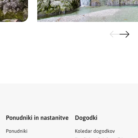
Ponudniki in nastanitve
Dogodki
Ponudniki
Koledar dogodkov