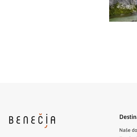
Destin
Naše do