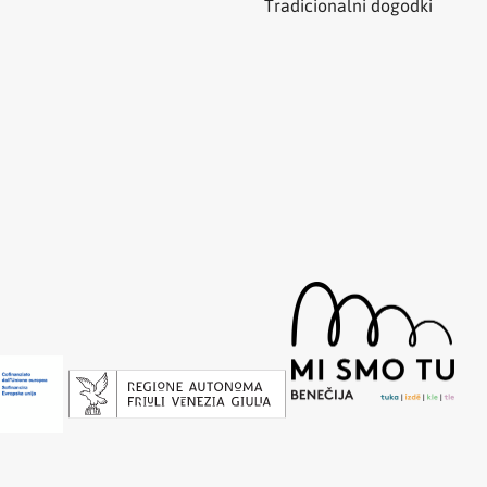
Tradicionalni dogodki