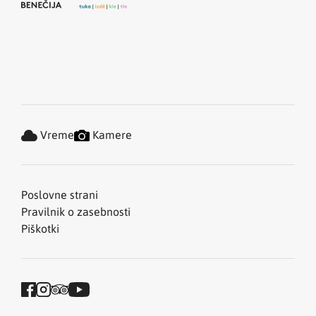
Vreme
Kamere
Poslovne strani
Pravilnik o zasebnosti
Piškotki