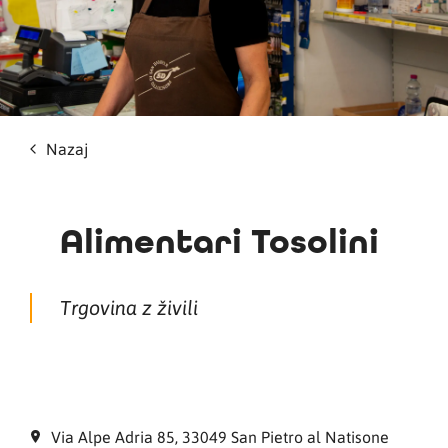
Nazaj
Alimentari Tosolini
Trgovina z živili
Via Alpe Adria 85, 33049 San Pietro al Natisone