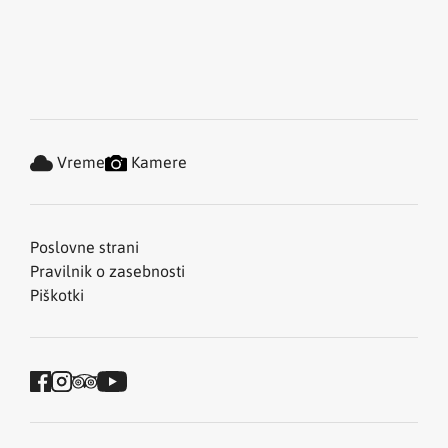
Vreme
Kamere
Poslovne strani
Pravilnik o zasebnosti
Piškotki