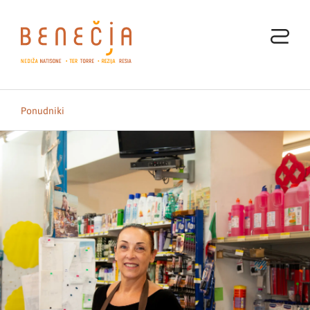
Ponudniki