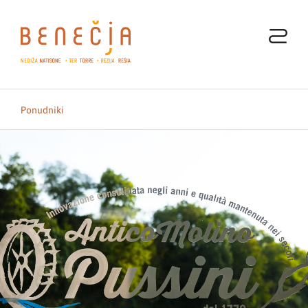
Ponudniki