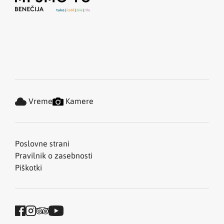
Vreme
Kamere
Poslovne strani
Pravilnik o zasebnosti
Piškotki