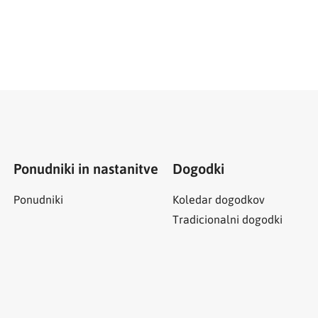
Ponudniki in nastanitve
Dogodki
Ponudniki
Koledar dogodkov
Tradicionalni dogodki