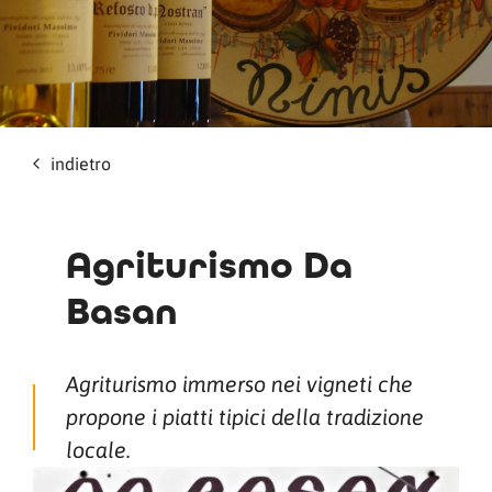
indietro
Agriturismo Da
Basan
Agriturismo immerso nei vigneti che
propone i piatti tipici della tradizione
locale.