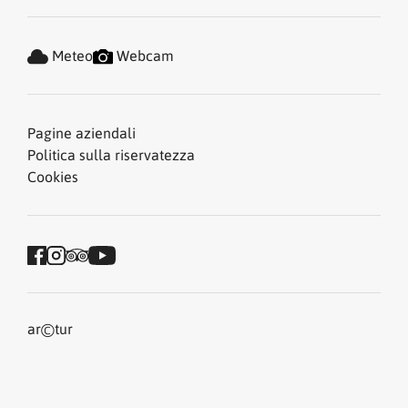
Meteo
Webcam
Pagine aziendali
Politica sulla riservatezza
Cookies
©
ar
tur