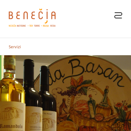
Servizi