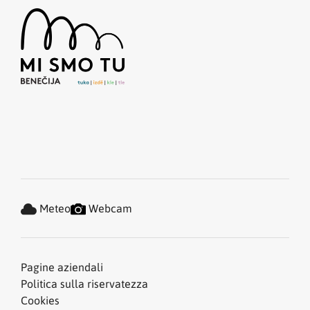
Meteo
Webcam
Pagine aziendali
Politica sulla riservatezza
Cookies