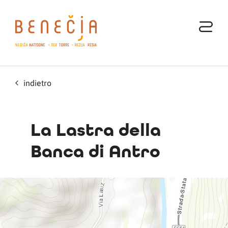
indietro
La Lastra della
Banca di Antro