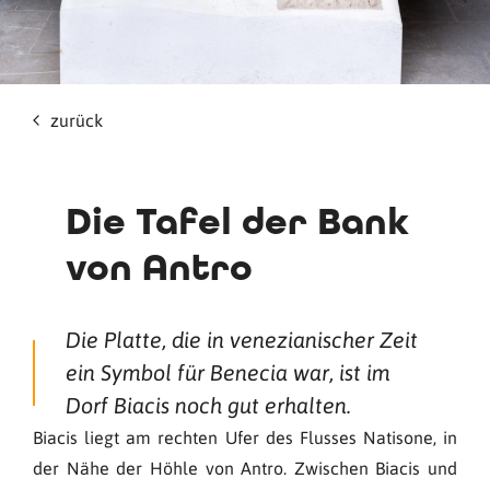
zurück
Die Tafel der Bank
von Antro
Die Platte, die in venezianischer Zeit
ein Symbol für Benecia war, ist im
Dorf Biacis noch gut erhalten.
Biacis liegt am rechten Ufer des Flusses Natisone, in
der Nähe der Höhle von Antro. Zwischen Biacis und