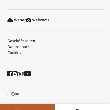
Wetter
Webcams
Geschäftsseiten
Datenschutz
Cookies
©
ar
tur