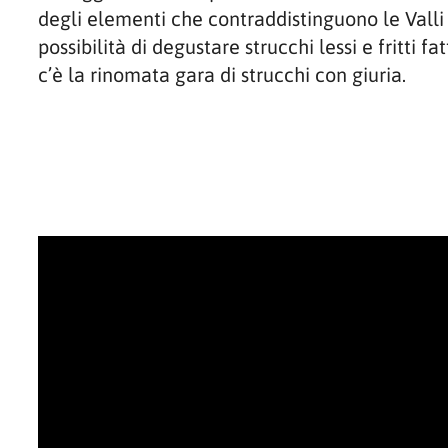
degli elementi che contraddistinguono le Valli d
possibilità di degustare strucchi lessi e fritti 
c’è la rinomata gara di strucchi con giuria.