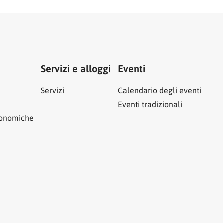
Servizi e alloggi
Eventi
Servizi
Calendario degli eventi
Eventi tradizionali
ronomiche