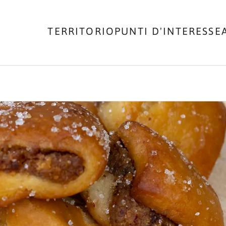
TERRITORIO
PUNTI D'INTERESSE