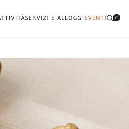
ATTIVITÀ
SERVIZI E ALLOGGI
EVENTI
IT