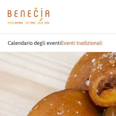
Calendario degli eventi
Eventi tradizionali