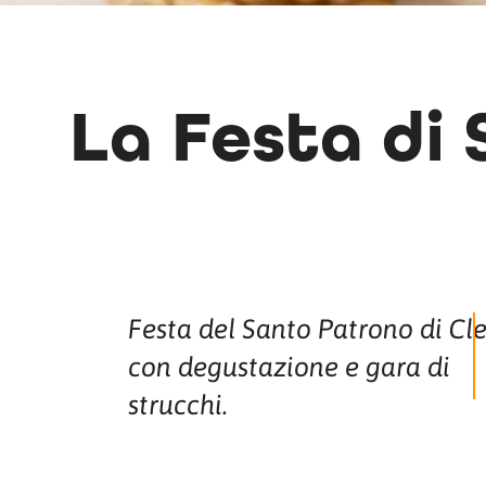
La Festa di
Festa del Santo Patrono di Cl
con degustazione e gara di
strucchi.