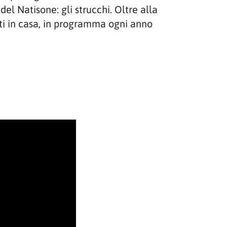
el Natisone: gli strucchi. Oltre alla
fatti in casa, in programma ogni anno