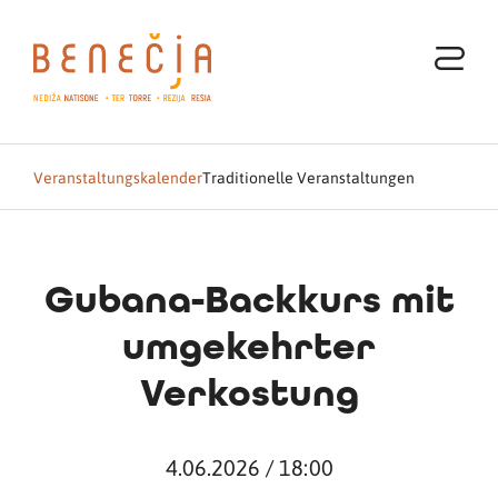
Veranstaltungskalender
Traditionelle Veranstaltungen
Gubana-Backkurs mit
umgekehrter
Verkostung
4.06.2026 / 18:00