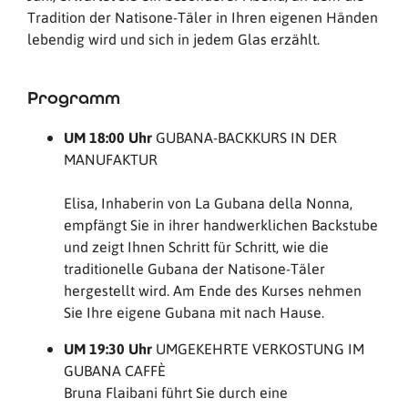
Tradition der Natisone-Täler in Ihren eigenen Händen
lebendig wird und sich in jedem Glas erzählt.
Programm
UM 18:00 Uhr
GUBANA-BACKKURS IN DER
MANUFAKTUR
Elisa, Inhaberin von La Gubana della Nonna,
empfängt Sie in ihrer handwerklichen Backstube
und zeigt Ihnen Schritt für Schritt, wie die
traditionelle Gubana der Natisone-Täler
hergestellt wird. Am Ende des Kurses nehmen
Sie Ihre eigene Gubana mit nach Hause.
UM 19:30 Uhr
UMGEKEHRTE VERKOSTUNG IM
GUBANA CAFFÈ
Bruna Flaibani führt Sie durch eine