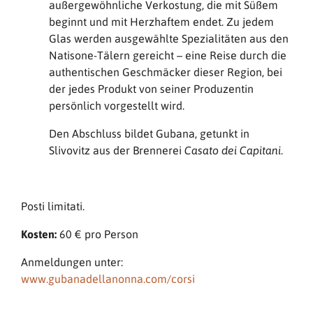
außergewöhnliche Verkostung, die mit Süßem
beginnt und mit Herzhaftem endet. Zu jedem
Glas werden ausgewählte Spezialitäten aus den
Natisone-Tälern gereicht – eine Reise durch die
authentischen Geschmäcker dieser Region, bei
der jedes Produkt von seiner Produzentin
persönlich vorgestellt wird.
Den Abschluss bildet Gubana, getunkt in
Slivovitz aus der Brennerei
.
Casato dei Capitani
Posti limitati.
Kosten:
60 € pro Person
Anmeldungen unter:
www.gubanadellanonna.com/corsi