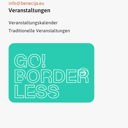
info@benecija.eu
Veranstaltungen
Veranstaltungskalender
Traditionelle Veranstaltungen