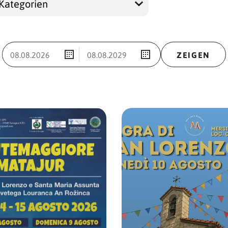
ZEIGEN