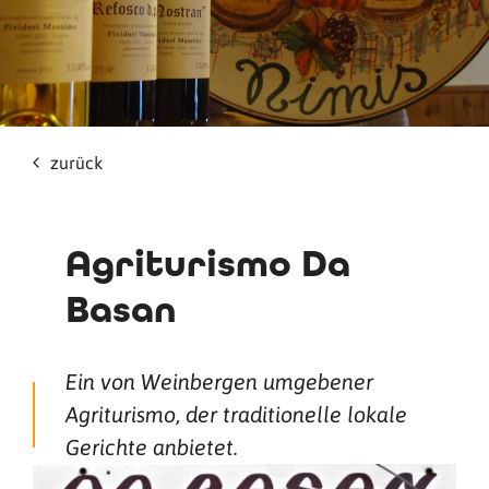
zurück
Agriturismo Da
Basan
Ein von Weinbergen umgebener
Agriturismo, der traditionelle lokale
Gerichte anbietet.