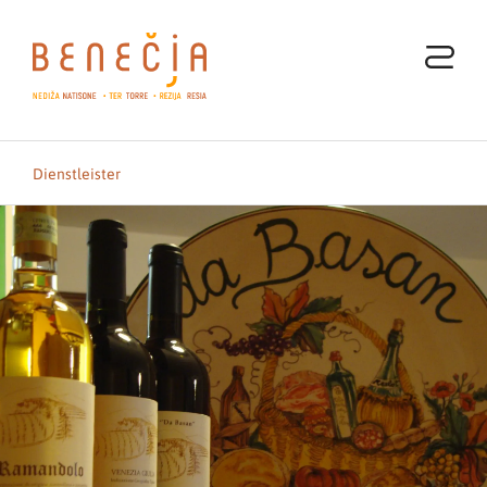
Dienstleister