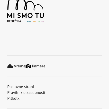
Vreme
Kamere
Poslovne strani
Pravilnik o zasebnosti
Piškotki