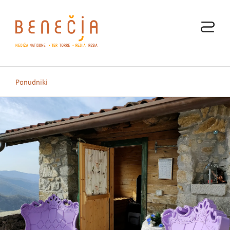
Ponudniki