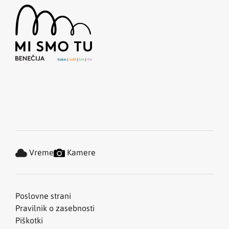
Vreme
Kamere
Poslovne strani
Pravilnik o zasebnosti
Piškotki