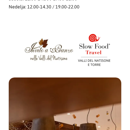
Nedelja: 12.00-14.30 / 19.00-22.00