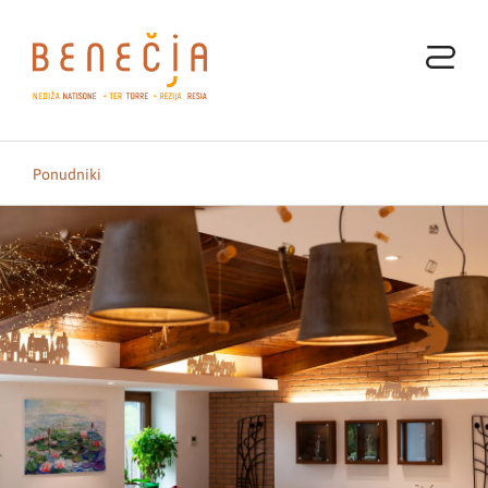
Ponudniki