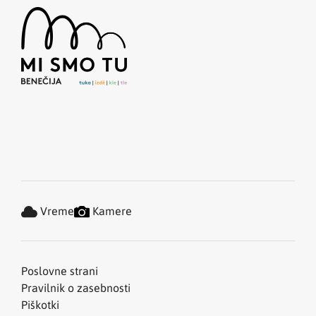
Vreme
Kamere
Poslovne strani
Pravilnik o zasebnosti
Piškotki