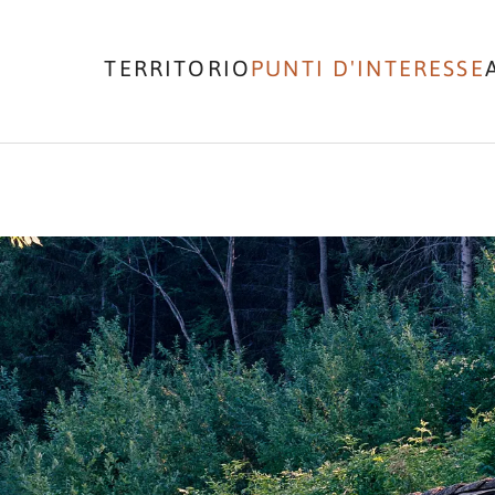
TERRITORIO
PUNTI D'INTERESSE