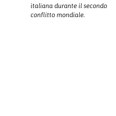
italiana durante il secondo
conflitto mondiale.