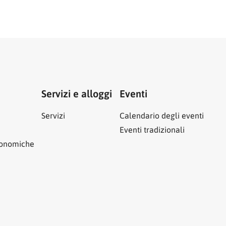
Servizi e alloggi
Eventi
Servizi
Calendario degli eventi
Eventi tradizionali
ronomiche