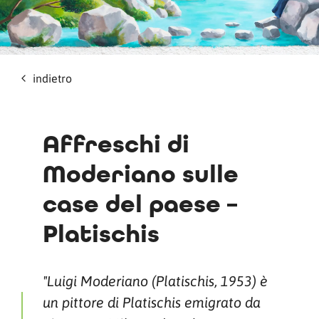
indietro
Affreschi di
Moderiano sulle
case del paese –
Platischis
"Luigi Moderiano (Platischis, 1953) è
un pittore di Platischis emigrato da