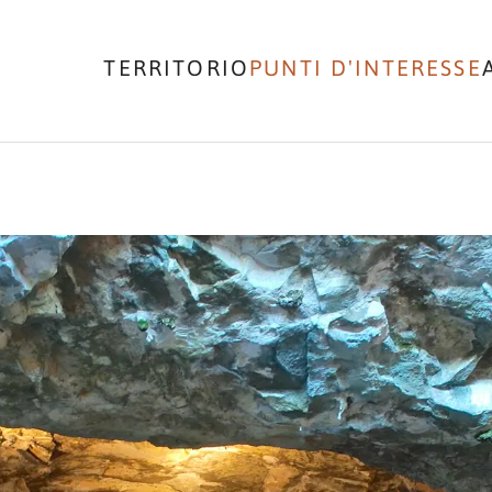
TERRITORIO
PUNTI D'INTERESSE