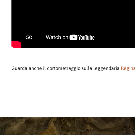
Guarda anche il cortometraggio sulla leggendaria
Regina