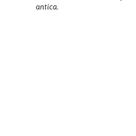
antica.