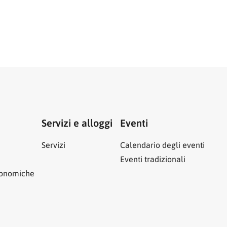
Servizi e alloggi
Eventi
Servizi
Calendario degli eventi
Eventi tradizionali
ronomiche