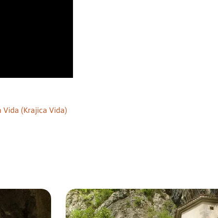
 Vida (Krajica Vida)