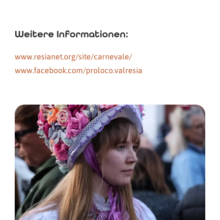
Weitere Informationen:
www.resianet.org/site/carnevale/
www.facebook.com/proloco.valresia