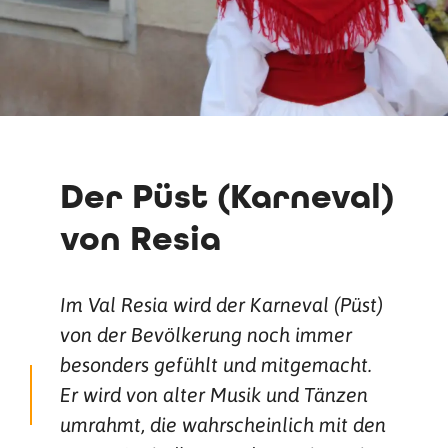
Der Püst (Karneval)
von Resia
Im Val Resia wird der Karneval (Püst)
von der Bevölkerung noch immer
besonders gefühlt und mitgemacht.
Er wird von alter Musik und Tänzen
umrahmt, die wahrscheinlich mit den