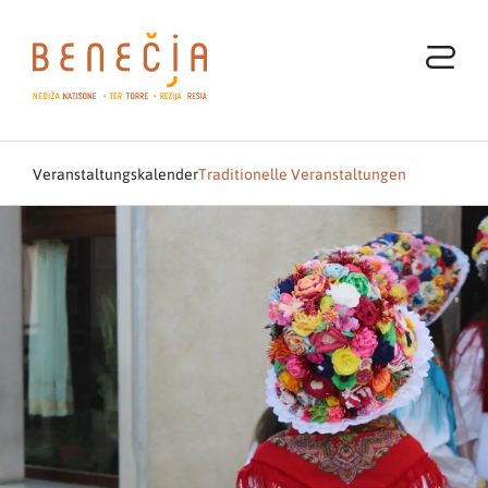
Veranstaltungskalender
Traditionelle Veranstaltungen