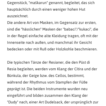
Gegenstück, "maškarun" genannt, begleitet, das sich
hauptsächlich durch einen weniger hohen Hut
auszeichnet.
Die andere Art von Masken, im Gegensatz zur ersten,
sind die "hässlichen" Masken der "babaci"/"kukaci", die
in der Regel einfache alte Kleidung tragen, oft mit der
Innenseite nach außen, und manchmal ihr Gesicht
bedecken oder mit Ruß oder Holzkohle beschmieren.
Die typischen Tänze der Resianer, die den Püst di
Resia begleiten, werden vom Klang der Cïtira und der
Bünkula, der Geige bzw. des Cellos, bestimmt,
während der Rhythmus vom Stampfen der Füße
geprägt ist. Die beiden Instrumente wurden neu
eingeführt und bilden zusammen den Klang der
"Dudy" nach, einer Art Dudelsack, der ursprünglich zur