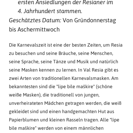
ersten Ansiedlungen der Resianer im
4. Jahrhundert stammen.
Von Gründonnerstag
Geschätztes Datum:
bis Aschermittwoch
Die Karnevalszeit ist eine der besten Zeiten, um Resia
zu besuchen und seine Bräuche, seine Menschen,
seine Sprache, seine Tänze und Musik und natürlich
seine Masken kennen zu lernen. In Val Resia gibt es
zwei Arten von traditionellen Karnevalsmasken. Am
bekanntesten sind die "lipe bile maškire" (schöne
weiße Masken), die traditionell von jungen,
unverheirateten Mädchen getragen werden, die weiß
gekleidet sind und einen handgemachten Hut aus
Papierblumen und kleinen Rasseln tragen. Alle "lipe
bile maškire" werden von einem männlichen