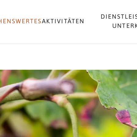
DIENSTLEI
HENSWERTES
AKTIVITÄTEN
UNTER