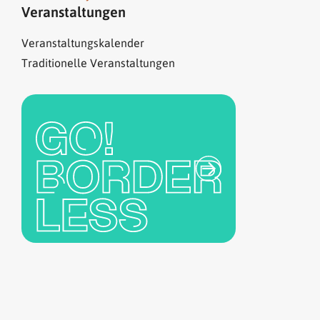
Veranstaltungen
Veranstaltungskalender
Traditionelle Veranstaltungen