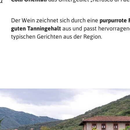
d
Der Wein zeichnet sich durch eine
purpurrote 
guten Tanningehalt
aus und passt hervorragend
typischen Gerichten aus der Region.