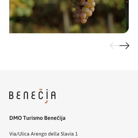
DMO Turismo Benečija
Via/Ulica Arengo della Slavia 1