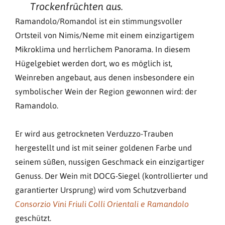
Trockenfrüchten aus.
Ramandolo/Romandol ist ein stimmungsvoller
Ortsteil von Nimis/Neme mit einem einzigartigem
Mikroklima und herrlichem Panorama. In diesem
Hügelgebiet werden dort, wo es möglich ist,
Weinreben angebaut, aus denen insbesondere ein
symbolischer Wein der Region gewonnen wird: der
Ramandolo.
Er wird aus getrockneten Verduzzo-Trauben
hergestellt und ist mit seiner goldenen Farbe und
seinem süßen, nussigen Geschmack ein einzigartiger
Genuss. Der Wein mit DOCG-Siegel (kontrollierter und
garantierter Ursprung) wird vom Schutzverband
Consorzio Vini Friuli Colli Orientali e Ramandolo
geschützt.