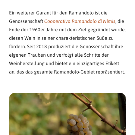
Ein weiterer Garant für den Ramandolo ist die
Genossenschaft
, die
Cooperativa Ramandolo di Nimis
Ende der 1960er Jahre mit dem Ziel gegründet wurde,
diesen Wein in seiner charakteristischen Süße zu
fördern. Seit 2018 produziert die Genossenschaft ihre
eigenen Trauben und verfolgt alle Schritte der
Weinherstellung und bietet ein einzigartiges Etikett
an, das das gesamte Ramandolo-Gebiet repräsentiert.