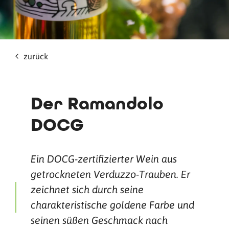
zurück
Der Ramandolo
DOCG
Ein DOCG-zertifizierter Wein aus
getrockneten Verduzzo-Trauben. Er
zeichnet sich durch seine
charakteristische goldene Farbe und
seinen süßen Geschmack nach