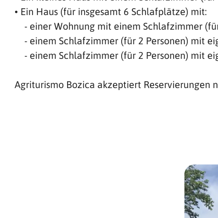
• Ein Haus (für insgesamt 6 Schlafplätze) mit:
- einer Wohnung mit einem Schlafzimmer (für
- einem Schlafzimmer (für 2 Personen) mit 
- einem Schlafzimmer (für 2 Personen) mit e
Agriturismo Bozica akzeptiert Reservierungen 