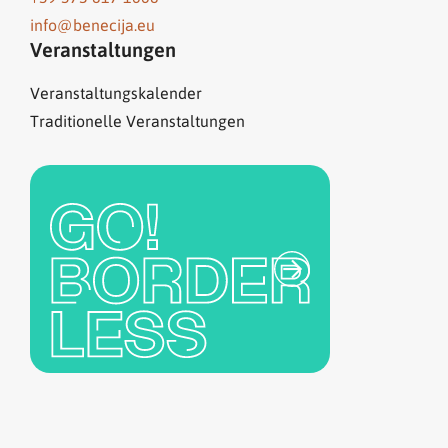
info@benecija.eu
Veranstaltungen
Veranstaltungskalender
Traditionelle Veranstaltungen