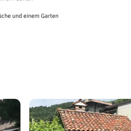
Küche und einem Garten