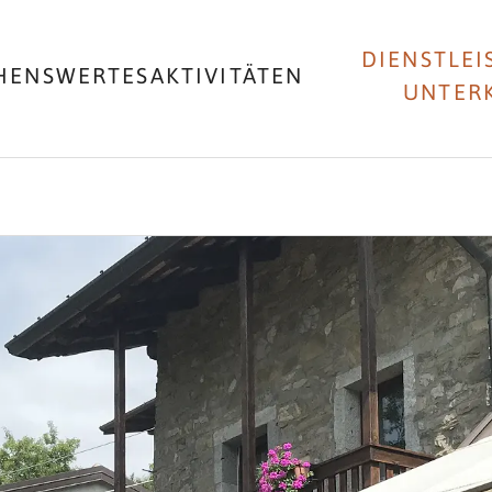
DIENSTLEI
HENSWERTES
AKTIVITÄTEN
UNTER