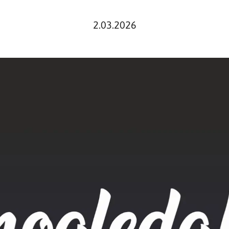
2.03.2026