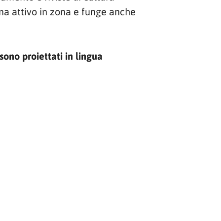
ema attivo in zona e funge anche
sono proiettati in lingua