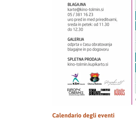
Calendario degli eventi