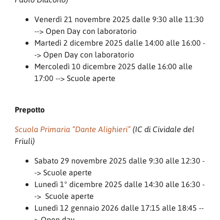
Venerdì 21 novembre 2025 dalle 9:30 alle 11:30
--> Open Day con laboratorio
Martedì 2 dicembre 2025 dalle 14:00 alle 16:00 -
-> Open Day con laboratorio
Mercoledì 10 dicembre 2025 dalle 16:00 alle
17:00 --> Scuole aperte
Prepotto
Scuola Primaria “Dante Alighieri”
(IC di Cividale del
Friuli)
Sabato 29 novembre 2025 dalle 9:30 alle 12:30 -
-> Scuole aperte
Lunedì 1° dicembre 2025 dalle 14:30 alle 16:30 -
-> Scuole aperte
Lunedì 12 gennaio 2026 dalle 17:15 alle 18:45 --
> Open day