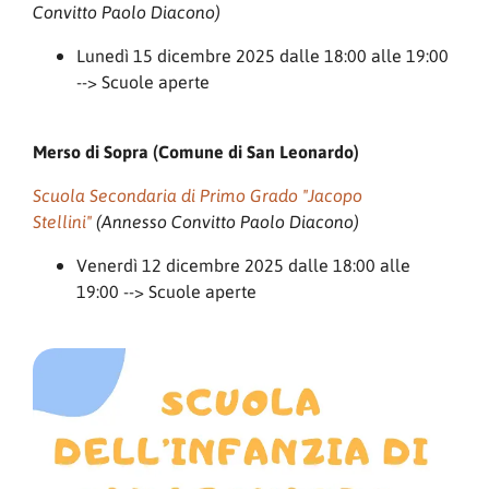
Convitto Paolo Diacono)
Lunedì 15 dicembre 2025 dalle 18:00 alle 19:00
--> Scuole aperte
Merso di Sopra (Comune di San Leonardo)
Scuola Secondaria di Primo Grado "Jacopo
Stellini"
(Annesso Convitto Paolo Diacono)
Venerdì 12 dicembre 2025 dalle 18:00 alle
19:00 --> Scuole aperte