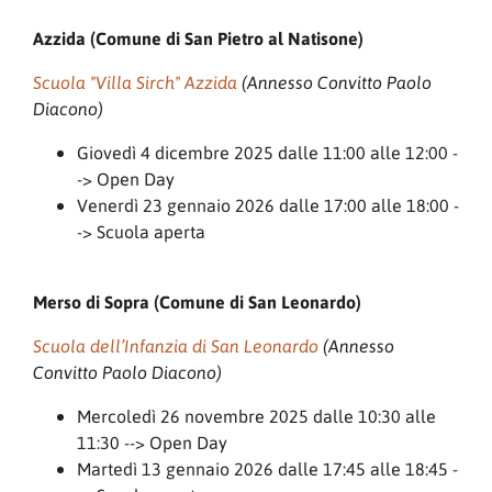
Azzida (Comune di San Pietro al Natisone)
Scuola "Villa Sirch" Azzida
(Annesso Convitto Paolo
Diacono)
Giovedì 4 dicembre 2025 dalle 11:00 alle 12:00 -
-> Open Day
Venerdì 23 gennaio 2026 dalle 17:00 alle 18:00 -
-> Scuola aperta
Merso di Sopra (Comune di San Leonardo)
Scuola dell’Infanzia di San Leonardo
(Annesso
Convitto Paolo Diacono)
Mercoledì 26 novembre 2025 dalle 10:30 alle
11:30 --> Open Day
Martedì 13 gennaio 2026 dalle 17:45 alle 18:45 -