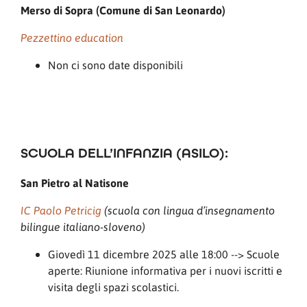
Merso di Sopra (Comune di San Leonardo)
Pezzettino education
Non ci sono date disponibili
SCUOLA DELL’INFANZIA (ASILO):
San Pietro al Natisone
IC Paolo Petricig
(scuola con lingua d’insegnamento
bilingue italiano-sloveno)
Giovedì 11 dicembre 2025 alle 18:00 --> Scuole
aperte: Riunione informativa per i nuovi iscritti e
visita degli spazi scolastici.