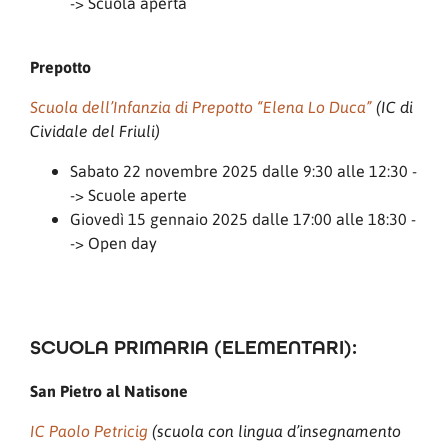
-> Scuola aperta
Prepotto
Scuola dell’Infanzia di Prepotto “Elena Lo Duca”
(IC di
Cividale del Friuli)
Sabato 22 novembre 2025 dalle 9:30 alle 12:30 -
-> Scuole aperte
Giovedì 15 gennaio 2025 dalle 17:00 alle 18:30 -
-> Open day
SCUOLA PRIMARIA (ELEMENTARI):
San Pietro al Natisone
IC Paolo Petricig
(scuola con lingua d’insegnamento