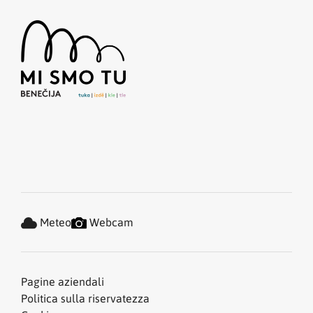
Meteo
Webcam
Pagine aziendali
Politica sulla riservatezza