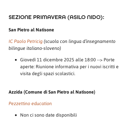
SEZIONE PRIMAVERA (ASILO NIDO):
San Pietro al Natisone
IC Paolo Petricig
(scuola con lingua d’insegnamento
bilingue italiano-sloveno)
Giovedì 11 dicembre 2025 alle 18:00 --> Porte
aperte: Riunione informativa per i nuovi iscritti e
visita degli spazi scolastici.
Azzida (Comune di San Pietro al Natisone)
Pezzettino education
Non ci sono date disponibili