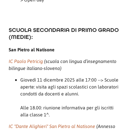
SCUOLA SECONDARIA DI PRIMO GRADO
(MEDIE):
San Pietro al Natisone
IC Paolo Petricig
(scuola con lingua d’insegnamento
bilingue italiano-sloveno)
Giovedì 11 dicembre 2025 alle 17:00 --> Scuole
aperte: visita agli spazi scolastici con laboratori
condotti da docenti e alunni.
Alle 18.00: riunione informativa per gli iscritti
alla classe 1^.
IC "Dante Alighieri" San Pietro al Natisone
(Annesso