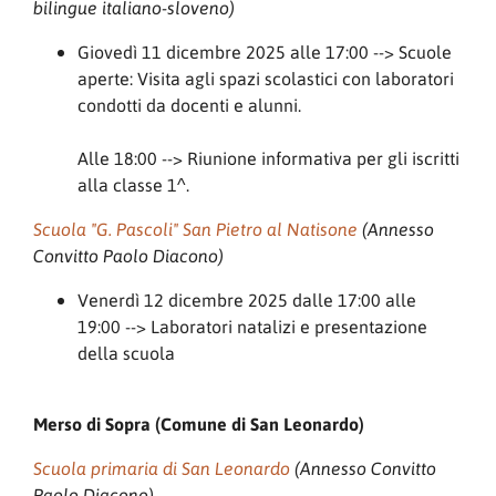
bilingue italiano-sloveno)
Giovedì 11 dicembre 2025 alle 17:00 --> Scuole
aperte: Visita agli spazi scolastici con laboratori
condotti da docenti e alunni.
Alle 18:00 --> Riunione informativa per gli iscritti
alla classe 1^.
Scuola "G. Pascoli" San Pietro al Natisone
(Annesso
Convitto Paolo Diacono)
Venerdì 12 dicembre 2025 dalle 17:00 alle
19:00 --> Laboratori natalizi e presentazione
della scuola
Merso di Sopra (Comune di San Leonardo)
Scuola primaria di San Leonardo
(Annesso Convitto
Paolo Diacono)