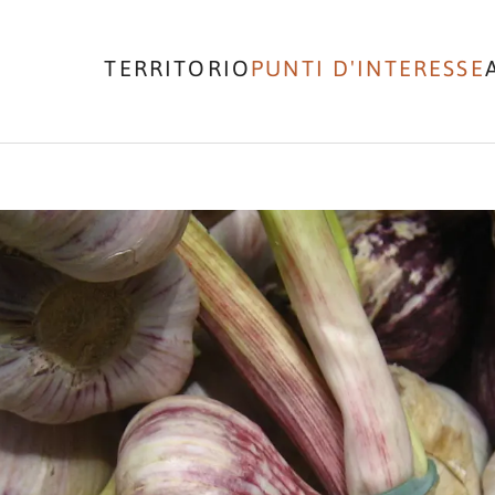
TERRITORIO
PUNTI D'INTERESSE