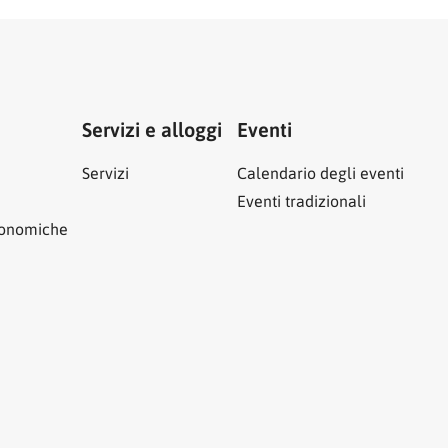
Servizi e alloggi
Eventi
Servizi
Calendario degli eventi
Eventi tradizionali
ronomiche