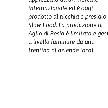
internazionale ed è oggi
prodotto di nicchia e presidio
Slow Food. La produzione di
Aglio di Resia è limitata e ges
a livello familiare da una
trentina di aziende locali.