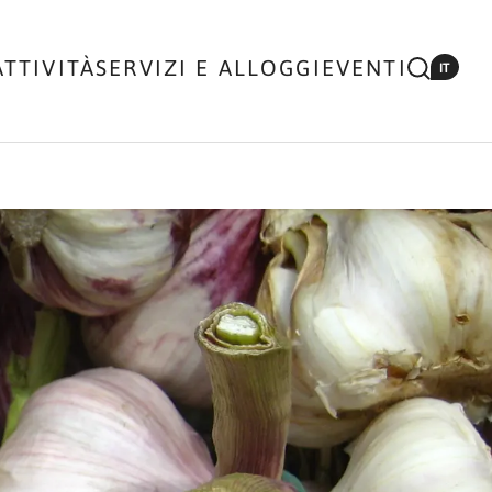
ATTIVITÀ
SERVIZI E ALLOGGI
EVENTI
IT