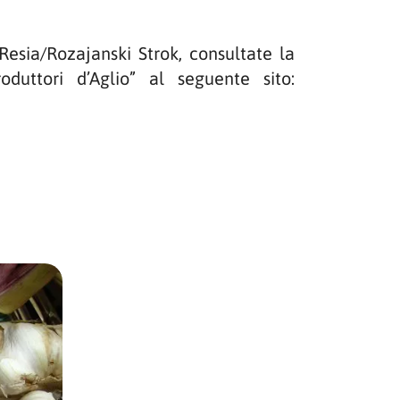
 Resia/Rozajanski Strok, consultate la
oduttori d’Aglio” al seguente sito: