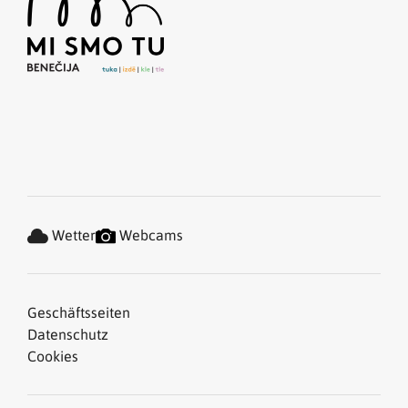
Wetter
Webcams
Geschäftsseiten
Datenschutz
Cookies