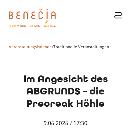
Veranstaltungskalender
Traditionelle Veranstaltungen
Im Angesicht des
ABGRUNDS – die
Preoreak Höhle
9.06.2026 / 17:30