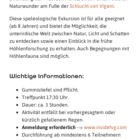
Naturwunder am Fuße der
Schlucht von Vigant
.
Diese speleologische Exkursion ist für alle geeignet
(ab 8 Jahren) und bietet die Möglichkeit, die
unterirdische Welt zwischen Natur, Licht und Schatten
zu entdecken sowie einen Einblick in die frühe
Höhlenforschung zu erhalten. Auch Begegnungen mit
Höhlenfauna sind möglich.
Wichtige Informationen:
Gummistiefel sind Pflicht.
Treffpunkt 17:30 Uhr.
Dauer: ca. 3 Stunden.
Aktivität entfällt bei vorhergesagtem oder
kürzlich gefallenem Regen.
Anmeldung erforderlich
-->
www.insidefvg.com
Durchführung ab mindestens 6 Teilnehmern