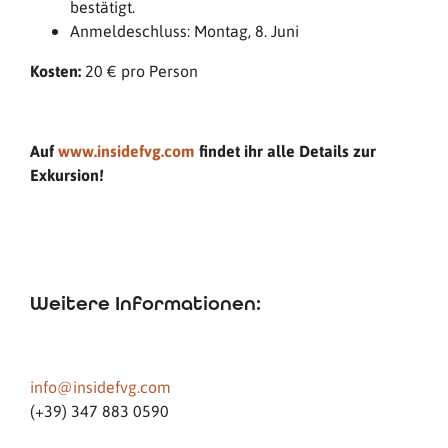
bestätigt.
Anmeldeschluss: Montag, 8. Juni
Kosten:
20 € pro Person
Auf
www.insidefvg.com
findet ihr alle Details zur
Exkursion!
Weitere Informationen:
info@insidefvg.com
(+39) 347 883 0590