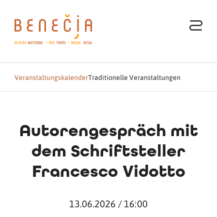
Veranstaltungskalender
Traditionelle Veranstaltungen
Autorengespräch mit
dem Schriftsteller
Francesco Vidotto
13.06.2026 / 16:00