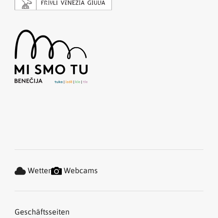
Wetter
Webcams
Geschäftsseiten