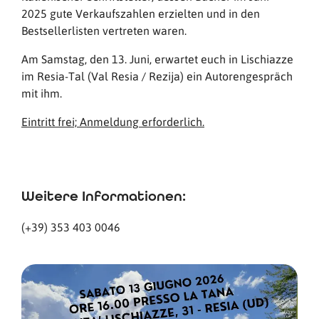
2025 gute Verkaufszahlen erzielten und in den
Bestsellerlisten vertreten waren.
Am Samstag, den 13. Juni, erwartet euch in Lischiazze
im Resia-Tal (Val Resia / Rezija) ein Autorengespräch
mit ihm.
Eintritt frei; Anmeldung erforderlich.
Weitere Informationen:
(+39) 353 403 0046