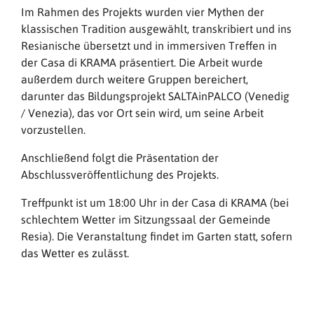
Im Rahmen des Projekts wurden vier Mythen der
klassischen Tradition ausgewählt, transkribiert und ins
Resianische übersetzt und in immersiven Treffen in
der Casa di KRAMA präsentiert. Die Arbeit wurde
außerdem durch weitere Gruppen bereichert,
darunter das Bildungsprojekt SALTAinPALCO (Venedig
/ Venezia), das vor Ort sein wird, um seine Arbeit
vorzustellen.
Anschließend folgt die Präsentation der
Abschlussveröffentlichung des Projekts.
Treffpunkt ist um 18:00 Uhr in der Casa di KRAMA (bei
schlechtem Wetter im Sitzungssaal der Gemeinde
Resia). Die Veranstaltung findet im Garten statt, sofern
das Wetter es zulässt.