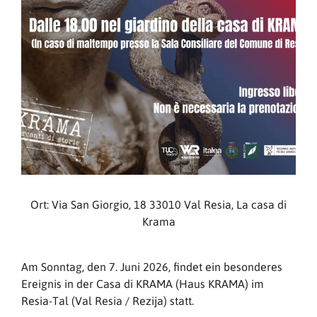
Ort: Via San Giorgio, 18 33010 Val Resia, La casa di
Krama
Am Sonntag, den 7. Juni 2026, findet ein besonderes
Ereignis in der Casa di KRAMA (Haus KRAMA) im
Resia-Tal (Val Resia / Rezija) statt.