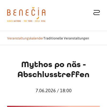
Veranstaltungskalender
Traditionelle Veranstaltungen
Mythos po näs -
Abschlusstreffen
7.06.2026 / 18:00