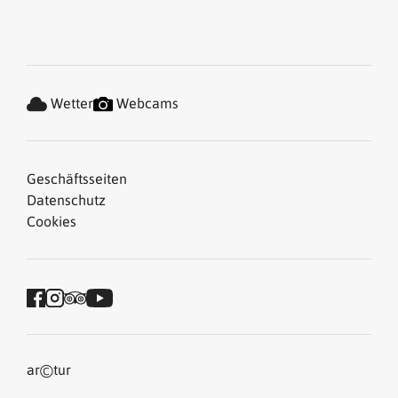
Wetter
Webcams
Geschäftsseiten
Datenschutz
Cookies
©
ar
tur