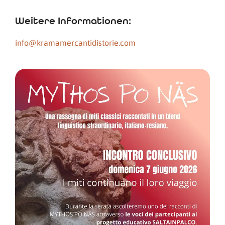
Weitere Informationen:
info@kramamercantidistorie.com