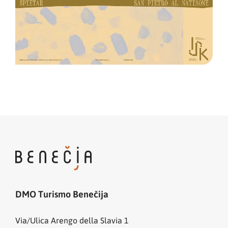
DMO Turismo Benečija
Via/Ulica Arengo della Slavia 1