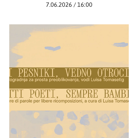
7.06.2026 / 16:00