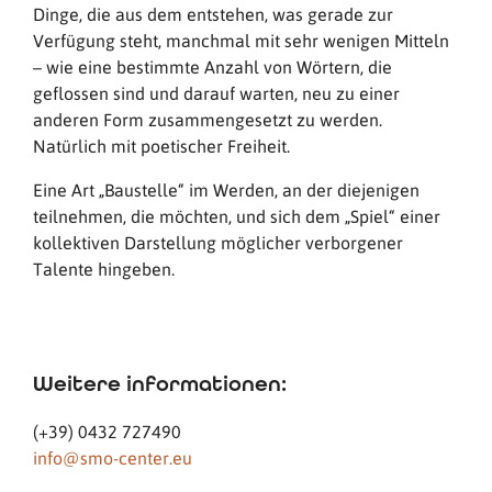
Dinge, die aus dem entstehen, was gerade zur
Verfügung steht, manchmal mit sehr wenigen Mitteln
– wie eine bestimmte Anzahl von Wörtern, die
geflossen sind und darauf warten, neu zu einer
anderen Form zusammengesetzt zu werden.
Natürlich mit poetischer Freiheit.
Eine Art „Baustelle“ im Werden, an der diejenigen
teilnehmen, die möchten, und sich dem „Spiel“ einer
kollektiven Darstellung möglicher verborgener
Talente hingeben.
Weitere informationen:
(+39) 0432 727490
info@smo-center.eu