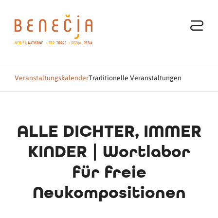
Veranstaltungskalender
Traditionelle Veranstaltungen
ALLE DICHTER, IMMER
KINDER | Wortlabor
für freie
Neukompositionen