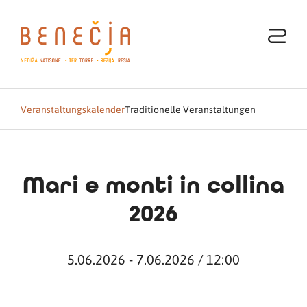
Veranstaltungskalender
Traditionelle Veranstaltungen
Mari e monti in collina
2026
5.06.2026 - 7.06.2026 / 12:00