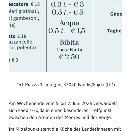
Ort: Piazza 1° maggio, 33040 Faedis/Fojda (UD)
Am Wochenende vom 5. bis 7. Juni 2026 verwandelt
sich Faedis/Fojda in einen besonderen Treffpunkt
zwischen den Aromen des Meeres und der Berge.
Im Mittelpunkt steht die Küche des Landesinneren mit