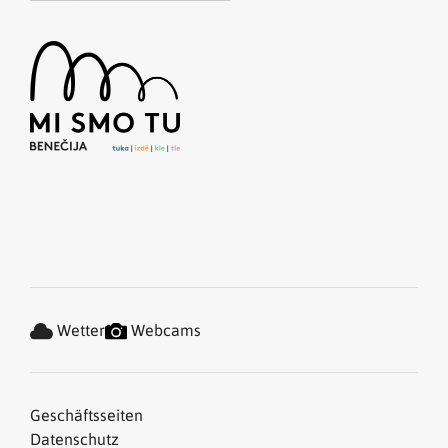
Wetter
Webcams
Geschäftsseiten
Datenschutz