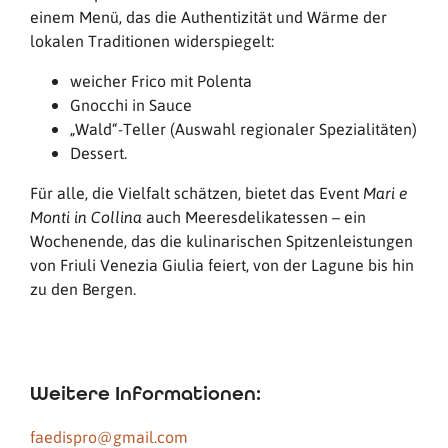
einem Menü, das die Authentizität und Wärme der
lokalen Traditionen widerspiegelt:
weicher Frico mit Polenta
Gnocchi in Sauce
„Wald“-Teller (Auswahl regionaler Spezialitäten)
Dessert.
Für alle, die Vielfalt schätzen, bietet das Event
Mari e
auch Meeresdelikatessen – ein
Monti in Collina
Wochenende, das die kulinarischen Spitzenleistungen
von Friuli Venezia Giulia feiert, von der Lagune bis hin
zu den Bergen.
Weitere Informationen:
faedispro@gmail.com