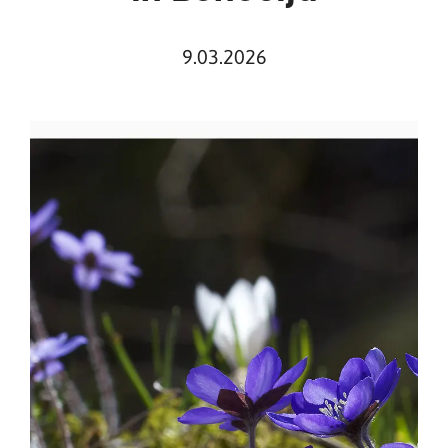
9.03.2026