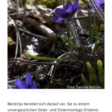
Foto: Daniele Buttolo
Benečija bereitet sich darauf vor, Sie zu einem
unvergesslichen Oster- und Ostermontags-Erlebnis