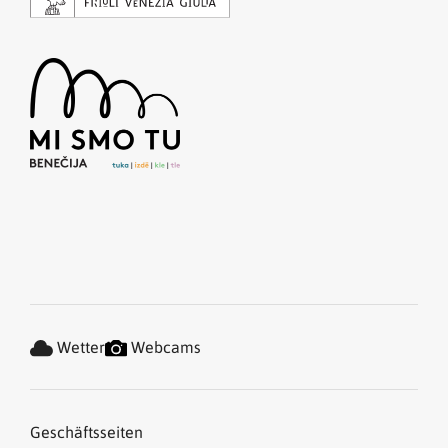
Wetter
Webcams
Geschäftsseiten