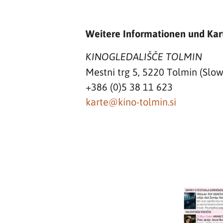
Weitere Informationen und Kar
KINOGLEDALIŠČE TOLMIN
Mestni trg 5, 5220 Tolmin (Slo
+386 (0)5 38 11 623
karte@kino-tolmin.si