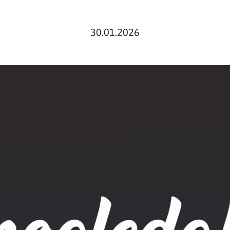
30.01.2026