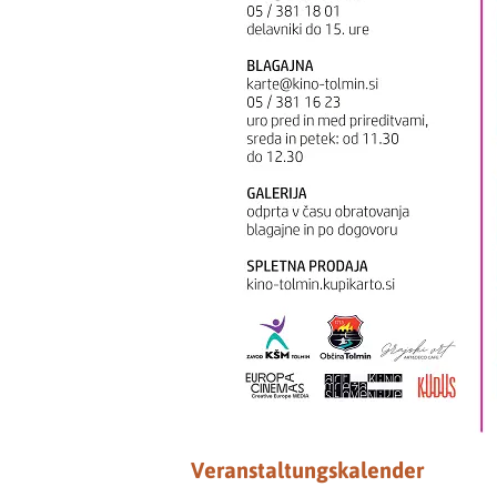
Veranstaltungskalender