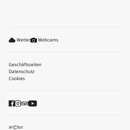
Wetter
Webcams
Geschäftsseiten
Datenschutz
Cookies
©
ar
tur