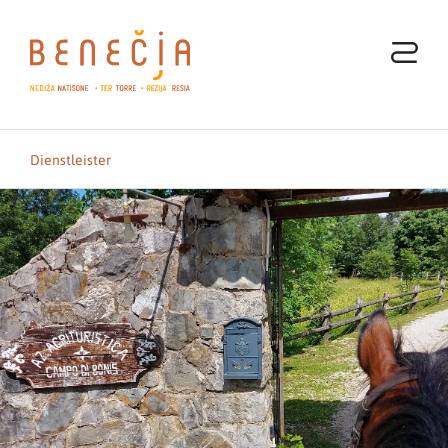
Dienstleister