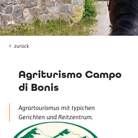
zurück
Agriturismo Campo
di Bonis
Agrartourismus mit typichen
Gerichten und Reitzentrum.