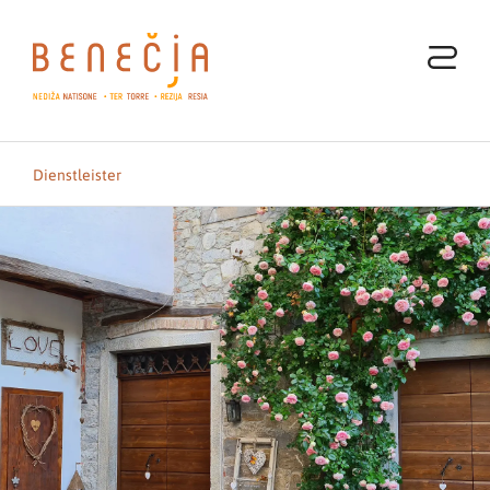
Dienstleister