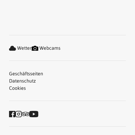
Wetter
Webcams
Geschäftsseiten
Datenschutz
Cookies