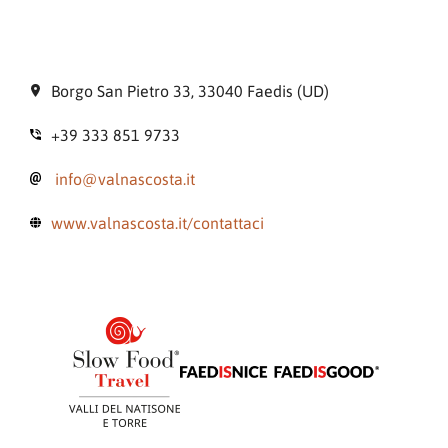
Borgo San Pietro 33, 33040 Faedis (UD)
+39 333 851 9733
info@valnascosta.it
www.valnascosta.it/contattaci