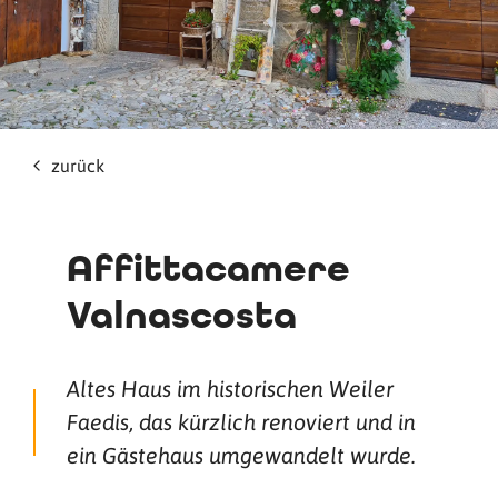
zurück
Affittacamere
Valnascosta
Altes Haus im historischen Weiler
Faedis, das kürzlich renoviert und in
ein Gästehaus umgewandelt wurde.