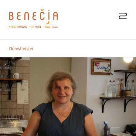
Dienstleister