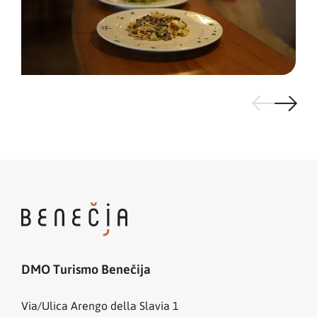
DMO Turismo Benečija
Via/Ulica Arengo della Slavia 1