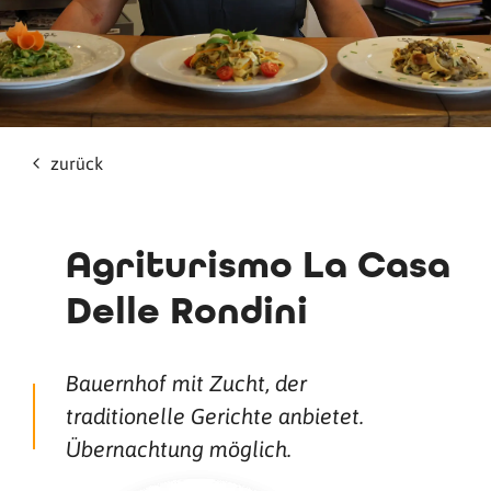
zurück
Agriturismo La Casa
Delle Rondini
Bauernhof mit Zucht, der
traditionelle Gerichte anbietet.
Übernachtung möglich.