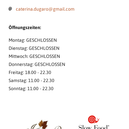
caterina.dugaro@gmail.com
Öffnungszeiten:
Montag: GESCHLOSSEN
Dienstag: GESCHLOSSEN
Mittwoch: GESCHLOSSEN
Donnerstag: GESCHLOSSEN
Freitag: 18.00 - 22.30
Samstag: 11.00 - 22.30
Sonntag: 11.00 - 22.30