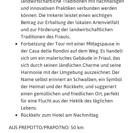
landwirtschaftliche Traditionen mit nachhaltigen
und innovativen Praktiken verbunden werden
können. Die Imkerei leistet einen wichtigen
Beitrag zur Erhaltung der lokalen Artenvielfalt
und zur Förderung der landwirtschaftlichen
Traditionen des Friauls..
Fortsetzung der Tour mit einer Mittagspause in
der Casa delle Rondini auf dem Weg. Es handelt
sich um ein malerisches Gebäude in Friaul, das
sich durch seinen ländlichen Charme und seine
Harmonie mit der Umgebung auszeichnet. Der
Name selbst erinnert an Schwalben, ein Symbol
der Heimat und der Rückkehr, und suggeriert
einen gemütlichen und friedlichen Ort, perfekt
für eine Flucht aus der Hektik des täglichen
Lebens.
Rückkehr zum Hotel am Nachmittag.
AUS PREPOTTO/PRAPOTNO: 50 km