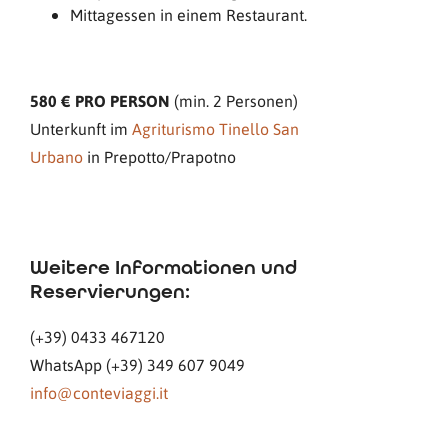
Mittagessen in einem Restaurant.
580 € PRO PERSON
(min. 2 Personen)
Unterkunft im
Agriturismo Tinello San
Urbano
in Prepotto/Prapotno
Weitere Informationen und
Reservierungen:
(+39) 0433 467120
WhatsApp (+39) 349 607 9049
info@conteviaggi.it