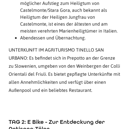
möglicher Aufstieg zum Heiligtum von
Castelmonte/Stara Gora, auch bekannt als
Heiligtum der Heiligen Jungfrau von
Castelmonte, ist eines der ältesten und am
meisten verehrten Marienheiligtümer in Italien.
Abendessen und Übernachtung.
UNTERKUNFT IM AGRITURISMO TINELLO SAN
URBANO: Es befindet sich in Prepotto an der Grenze
zu Slowenien, umgeben von den Weinbergen der Colli
Orientali del Friuli. Es bietet gepflegte Unterkünfte mit
allen Annehmlichkeiten und verfügt über einen
Außenpool und ein beliebtes Restaurant.
TAG 2: E Bike - Zur Entdeckung der
Natisone-Täler