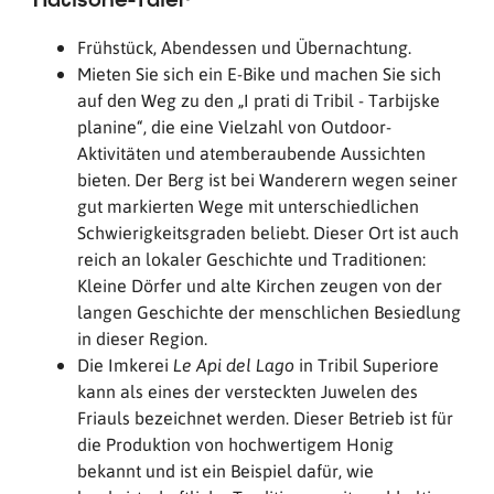
Frühstück, Abendessen und Übernachtung.
Mieten Sie sich ein E-Bike und machen Sie sich
auf den Weg zu den „I prati di Tribil - Tarbijske
planine“, die eine Vielzahl von Outdoor-
Aktivitäten und atemberaubende Aussichten
bieten. Der Berg ist bei Wanderern wegen seiner
gut markierten Wege mit unterschiedlichen
Schwierigkeitsgraden beliebt. Dieser Ort ist auch
reich an lokaler Geschichte und Traditionen:
Kleine Dörfer und alte Kirchen zeugen von der
langen Geschichte der menschlichen Besiedlung
in dieser Region.
Die Imkerei
in Tribil Superiore
Le Api del Lago
kann als eines der versteckten Juwelen des
Friauls bezeichnet werden. Dieser Betrieb ist für
die Produktion von hochwertigem Honig
bekannt und ist ein Beispiel dafür, wie