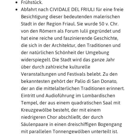
Frühstück.
Abfahrt nach CIVIDALE DEL FRIULI für eine freie
Besichtigung dieser bedeutenden malerischen
Stadt in der Region Friaul. Sie wurde 50 v. Chr.
von den Römern als Forum Iulii gegründet und
hat eine reiche und faszinierende Geschichte,
die sich in der Architektur, den Traditionen und
der natürlichen Schönheit der Umgebung
widerspiegelt. Die Stadt wird das ganze Jahr
über durch zahlreiche kulturelle
Veranstaltungen und Festivals belebt. Zu den
bekanntesten gehört der Palio di San Donato,
der an die mittelalterlichen Traditionen erinnert.
Eintritt und Audioführung im Lombardischen
Tempel, der aus einem quadratischen Saal mit
Kreuzgewölbe besteht, der mit einem
niedrigeren Chor abschließt, der durch
Säulenpaare in einen dreischiffigen Bogengang
mit parallelen Tonnengewölben unterteilt ist.