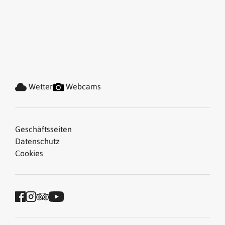
Wetter
Webcams
Geschäftsseiten
Datenschutz
Cookies