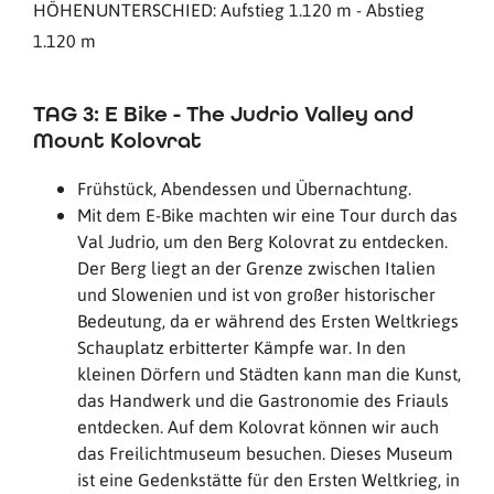
HÖHENUNTERSCHIED: Aufstieg 1.120 m - Abstieg
1.120 m
TAG 3: E Bike - The Judrio Valley and
Mount Kolovrat
Frühstück, Abendessen und Übernachtung.
Mit dem E-Bike machten wir eine Tour durch das
Val Judrio, um den Berg Kolovrat zu entdecken.
Der Berg liegt an der Grenze zwischen Italien
und Slowenien und ist von großer historischer
Bedeutung, da er während des Ersten Weltkriegs
Schauplatz erbitterter Kämpfe war. In den
kleinen Dörfern und Städten kann man die Kunst,
das Handwerk und die Gastronomie des Friauls
entdecken. Auf dem Kolovrat können wir auch
das Freilichtmuseum besuchen. Dieses Museum
ist eine Gedenkstätte für den Ersten Weltkrieg, in