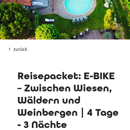
zurück
Reisepacket: E-BIKE
– Zwischen Wiesen,
Wäldern und
Weinbergen | 4 Tage
- 3 Nächte