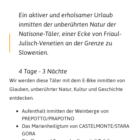
Ein aktiver und erholsamer Urlaub
inmitten der unberührten Natur der
Natisone-Täler, einer Ecke von Friaul-
Julisch-Venetien an der Grenze zu
Slowenien.
4 Tage - 3 Nächte
Wir werden diese Täler mit dem E-Bike inmitten von
Glauben, unberührter Natur, Kultur und Geschichte
entdecken.
Aufenthalt inmitten der Weinberge von
PREPOTTO/PRAPOTNO
Das Marienheiligtum von CASTELMONTE/STARA
GORA