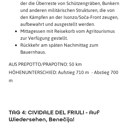
der die Überreste von Schützengräben, Bunkern
und anderen militärischen Strukturen, die von
den Kämpfen an der Isonzo/Soča-Front zeugen,
aufbewahrt und ausgestellt werden.
Mittagessen mit Reisekorb vom Agritourismus
zur Verfügung gestellt.
Rückkehr am späten Nachmittag zum
Bauernhaus.
AUS PREPOTTO/PRAPOTNO: 50 km
HÖHENUNTERSCHIED: Aufstieg 710 m - Abstieg 700
m
TAG 4: CIVIDALE DEL FRIULI - Auf
Wiedersehen, Benečija!