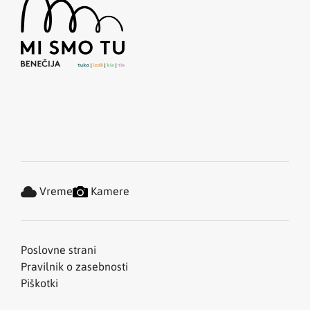
Vreme
Kamere
Poslovne strani
Pravilnik o zasebnosti
Piškotki