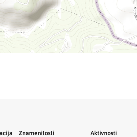
acija
Znamenitosti
Aktivnosti