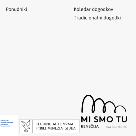
Ponudniki
Koledar dogodkov
Tradicionalni dogodki