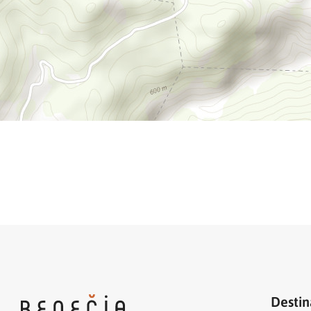
Destin