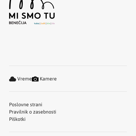
Vreme
Kamere
Poslovne strani
Pravilnik o zasebnosti
Piškotki