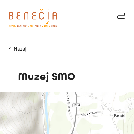
Nazaj
Muzej SMO