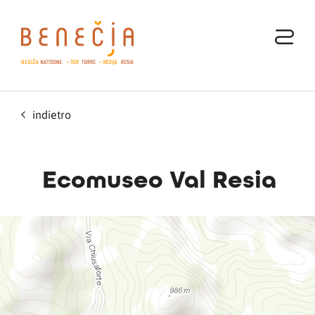
indietro
Ecomuseo Val Resia