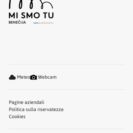
Meteo
Webcam
Pagine aziendali
Politica sulla riservatezza
Cookies