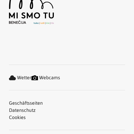
Wetter
Webcams
Geschäftsseiten
Datenschutz
Cookies